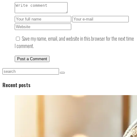
Save my name, email, and website in this browser for the next time
I comment.
Recent posts