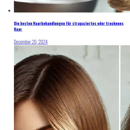
Die besten Haarbehandlungen für strapaziertes oder trockenes
Haar
December 20, 2024