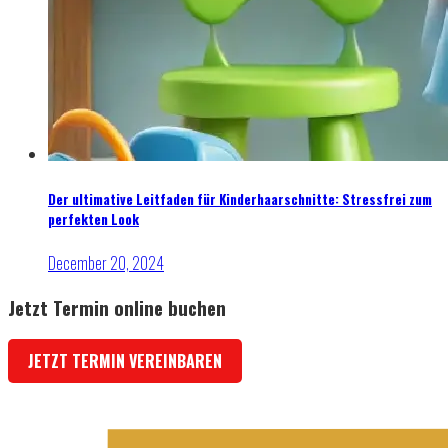
Der ultimative Leitfaden für Kinderhaarschnitte: Stressfrei zum
perfekten Look
December 20, 2024
Jetzt Termin
online
buchen
JETZT TERMIN VEREINBAREN