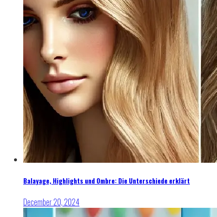
Balayage, Highlights und Ombre: Die Unterschiede erklärt
December 20, 2024