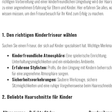
richtigen Vorbereitung und einer kinderfreundlichen Umgebung wird der Haars
zu einer angenehmen Erfahrung für Eltern und Kinder. Hier erfahren Sie alles, w
wissen müssen, um den Friseurbesuch für Ihr Kind zum Erfolg zu machen.
1. Den richtigen Kinderfriseur wählen
Suchen Sie einen Friseur, der sich auf Kinder spezialisiert hat. Wichtige Merkma
Kinderfreundliche Atmosphäre:
Eine spielerische Einrichtung,
Unterhaltungsmöglichkeiten und ein einladendes Ambiente.
Erfahrene Stylisten:
Profis, die den Umgang mit Kindern beherrsc
für eine angenehme Atmosphäre sorgen.
Sicherheitsvorkehrungen:
Saubere Werkzeuge, sichere
Sitzmöglichkeiten und eine ruhige Vorgehensweise beim Haareschneid
2. Beliebte Haarschnitte für Kinder