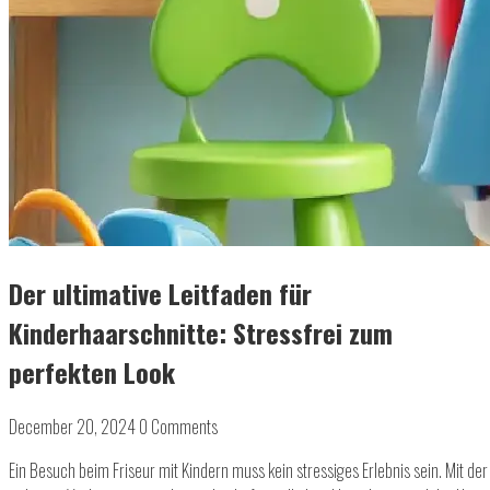
Der ultimative Leitfaden für
Kinderhaarschnitte: Stressfrei zum
perfekten Look
December 20, 2024
0 Comments
Ein Besuch beim Friseur mit Kindern muss kein stressiges Erlebnis sein. Mit der