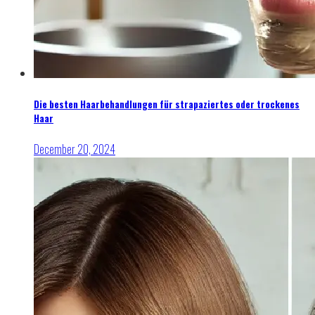
Die besten Haarbehandlungen für strapaziertes oder trockenes
Haar
December 20, 2024