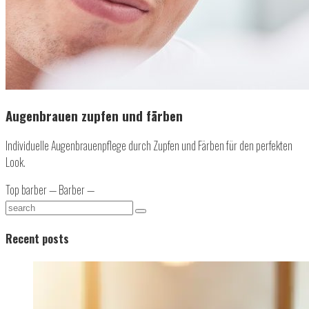
Augenbrauen zupfen und färben
Individuelle Augenbrauenpflege durch Zupfen und Färben für den perfekten
Look.
Top barber —
Barber —
Recent posts