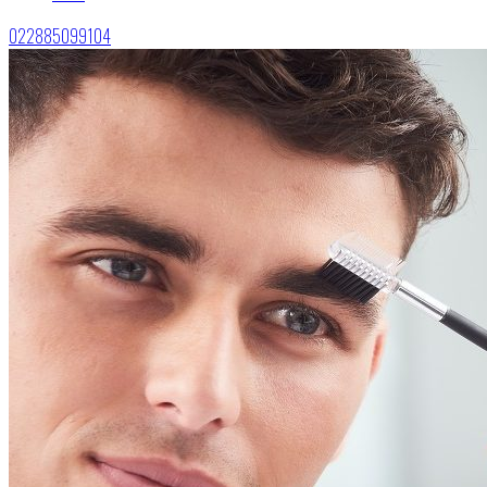
022885099104