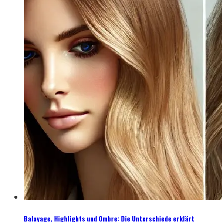
Balayage, Highlights und Ombre: Die Unterschiede erklärt