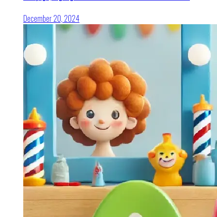
December 20, 2024